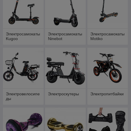
Электросамокаты
Электросамокаты
Электросамокаты
Kugoo
Ninebot
Motiko
Электровелосипе
Электроскутеры
Электропитбайки
ды