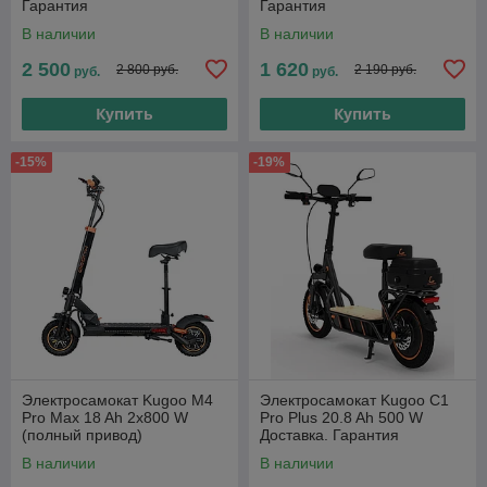
Гарантия
Гарантия
В наличии
В наличии
2 500
1 620
2 800 руб.
2 190 руб.
руб.
руб.
Купить
Купить
-15%
-19%
Электросамокат Kugoo M4
Электросамокат Kugoo C1
Pro Max 18 Ah 2x800 W
Pro Plus 20.8 Ah 500 W
(полный привод)
Доставка. Гарантия
В наличии
В наличии