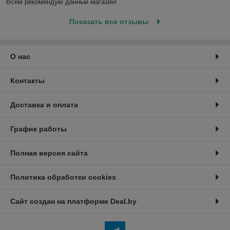
Всем рекомендую данный магазин!
Показать все отзывы
О нас
Контакты
Доставка и оплата
График работы
Полная версия сайта
Политика обработки cookies
Сайт создан на платформе Deal.by