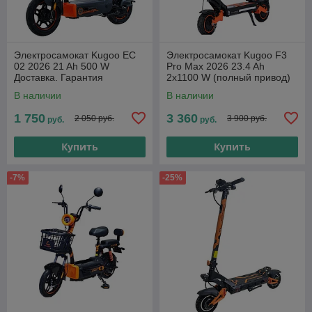
Электросамокат Kugoo EC
Электросамокат Kugoo F3
02 2026 21 Ah 500 W
Pro Max 2026 23.4 Ah
Доставка. Гарантия
2x1100 W (полный привод)
Доставка. Гарантия
В наличии
В наличии
1 750
3 360
2 050 руб.
3 900 руб.
руб.
руб.
Купить
Купить
-7%
-25%