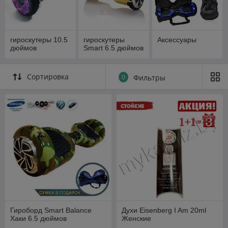
гироскутеры 10.5
гироскутеры
Аксессуары
дюймов
Smart 6.5 дюймов
Сортировка
0
Фильтры
Гироборд Smart Balance
Духи Eisenberg I Am 20ml
Хаки 6.5 дюймов
Женские