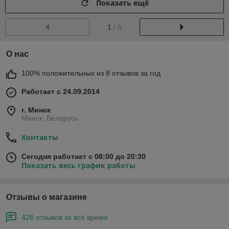
Показать ещё
1
/ 5
О нас
100% положительных из 8 отзывов за год
Работает с 24.09.2014
г. Минск
Минск, Беларусь
Контакты
Сегодня работает с 08:00 до 20:30
Показать весь график работы
Отзывы о магазине
426 отзывов за всё время