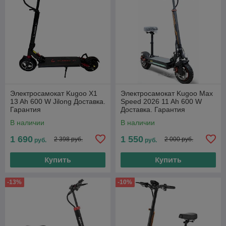
Электросамокат Kugoo X1
Электросамокат Kugoo Max
13 Ah 600 W Jilong Доставка.
Speed 2026 11 Ah 600 W
Гарантия
Доставка. Гарантия
В наличии
В наличии
1 690
1 550
2 398 руб.
2 000 руб.
руб.
руб.
Купить
Купить
-13%
-10%