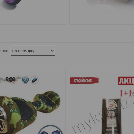
РОСКУТЕРЫ 10.5 ДЮЙМОВ
ГИРОСКУТЕРЫ SMART 6.5 