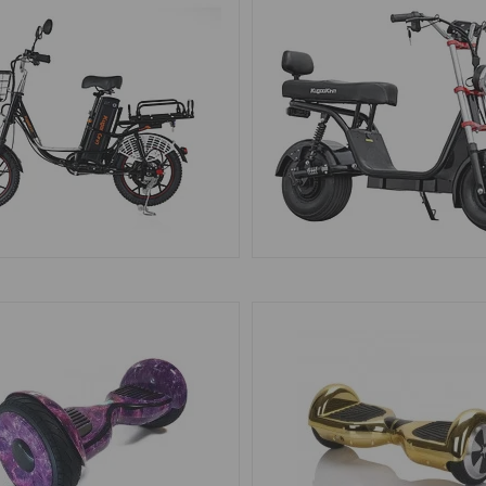
ЭЛЕКТРОВЕЛОСИПЕДЫ
ЭЛЕКТРОСКУТЕРЫ
3