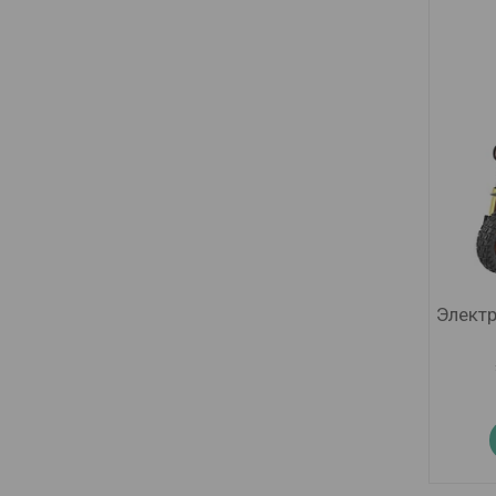
Электр