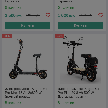
Гарантия
Гарантия
В наличии
В наличии
2 500
1 620
2 800 руб.
2 190 руб.
руб.
руб.
Купить
Купить
-15%
-19%
Электросамокат Kugoo M4
Электросамокат Kugoo C1
Pro Max 18 Ah 2x800 W
Pro Plus 20.8 Ah 500 W
(полный привод)
Доставка. Гарантия
В наличии
В наличии