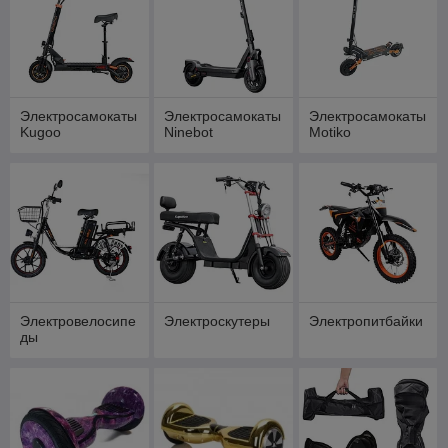
Электросамокаты
Электросамокаты
Электросамокаты
Kugoo
Ninebot
Motiko
Электровелосипе
Электроскутеры
Электропитбайки
ды