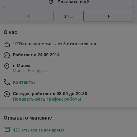
Показать ещё
1
/ 5
О нас
100% положительных из 8 отзывов за год
Работает с 24.09.2014
г. Минск
Минск, Беларусь
Контакты
Сегодня работает с 08:00 до 20:30
Показать весь график работы
Отзывы о магазине
426 отзывов за всё время