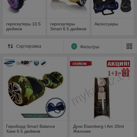
гироскутеры 10.5
гироскутеры
Аксессуары
дюймов
Smart 6.5 дюймов
Сортировка
0
Фильтры
Гироборд Smart Balance
Духи Eisenberg I Am 20ml
Хаки 6.5 дюймов
Женские