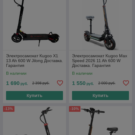
Электросамокат Kugoo X1
Электросамокат Kugoo Max
13 Ah 600 W Jilong Доставка.
Speed 2026 11 Ah 600 W
Гарантия
Доставка. Гарантия
В наличии
В наличии
1 690
1 550
2 398 руб.
2 000 руб.
руб.
руб.
Купить
Купить
-13%
-10%