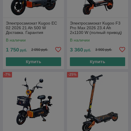
Электросамокат Kugoo EC
Электросамокат Kugoo F3
02 2026 21 Ah 500 W
Pro Max 2026 23.4 Ah
Доставка. Гарантия
2x1100 W (полный привод)
Доставка. Гарантия
В наличии
В наличии
1 750
3 360
2 050 руб.
3 900 руб.
руб.
руб.
Купить
Купить
-7%
-25%