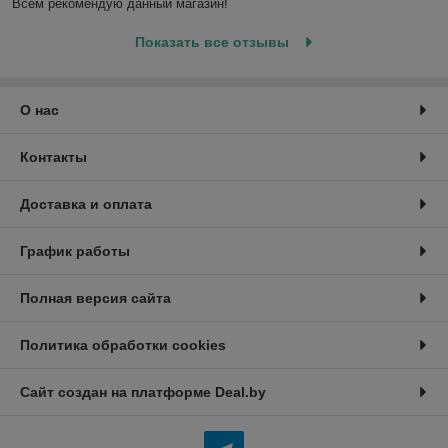
Всем рекомендую данный магазин!
Показать все отзывы
О нас
Контакты
Доставка и оплата
График работы
Полная версия сайта
Политика обработки cookies
Сайт создан на платформе Deal.by