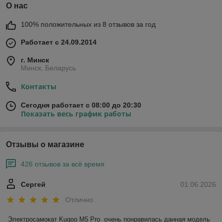
О нас
100% положительных из 8 отзывов за год
Работает с 24.09.2014
г. Минск
Минск, Беларусь
Контакты
Сегодня работает с 08:00 до 20:30
Показать весь график работы
Отзывы о магазине
426 отзывов за всё время
Сергей
01.06.2026
Отлично
Электросамокат Kugoo M5 Pro  очень понравилась данная модель 