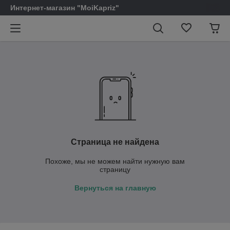
Интернет-магазин "MoiKapriz"
Страница не найдена
Похоже, мы не можем найти нужную вам
страницу
Вернуться на главную