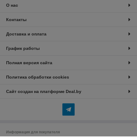
О нас
Контакты
Доставка и оплата
График работы
Полная версия сайта
Политика обработки cookies
Сайт создан на платформе Deal.by
Информация для покупателя