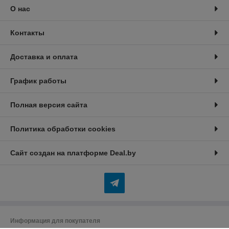
О нас
Контакты
Доставка и оплата
График работы
Полная версия сайта
Политика обработки cookies
Сайт создан на платформе Deal.by
Информация для покупателя