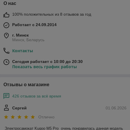
О нас
100% положительных из 8 отзывов за год
Работает с 24.09.2014
г. Минск
Минск, Беларусь
Контакты
Сегодня работает с 10:00 до 20:30
Показать весь график работы
Отзывы о магазине
426 отзывов за всё время
Сергей
01.06.2026
Отлично
Электросамокат Kugoo M5 Pro  очень понравилась данная модель 