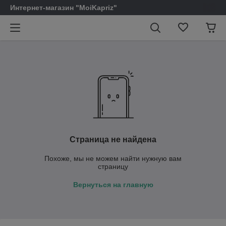
Интернет-магазин "MoiKapriz"
Страница не найдена
Похоже, мы не можем найти нужную вам
страницу
Вернуться на главную