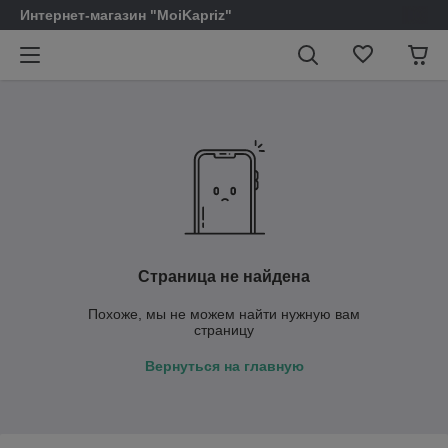
Интернет-магазин "MoiKapriz"
Страница не найдена
Похоже, мы не можем найти нужную вам
страницу
Вернуться на главную