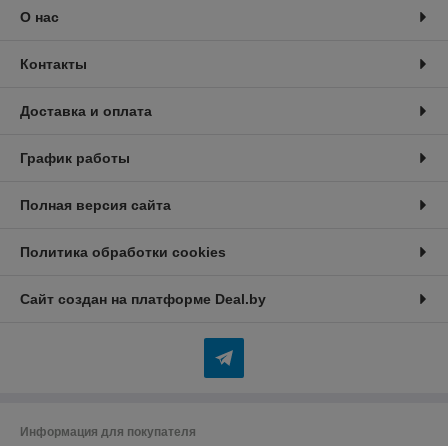
О нас
Контакты
Доставка и оплата
График работы
Полная версия сайта
Политика обработки cookies
Сайт создан на платформе Deal.by
Информация для покупателя