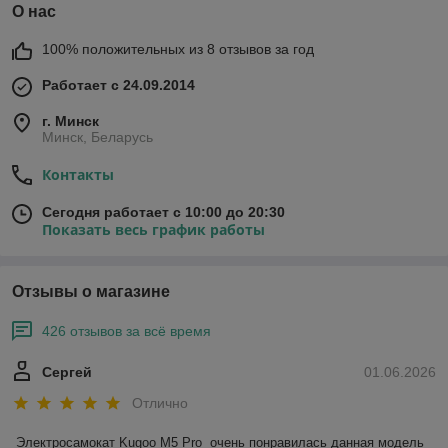
О нас
100% положительных из 8 отзывов за год
Работает с 24.09.2014
г. Минск
Минск, Беларусь
Контакты
Сегодня работает с 10:00 до 20:30
Показать весь график работы
Отзывы о магазине
426 отзывов за всё время
Сергей
01.06.2026
Отлично
Электросамокат Kugoo M5 Pro  очень понравилась данная модель 