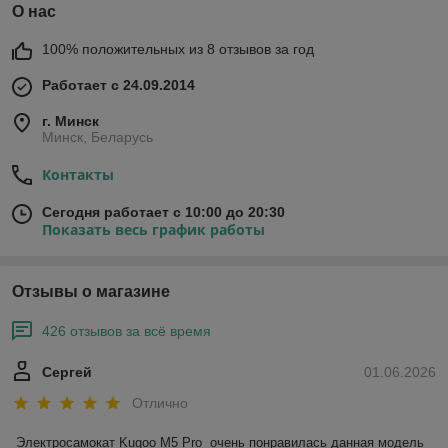
О нас
100% положительных из 8 отзывов за год
Работает с 24.09.2014
г. Минск
Минск, Беларусь
Контакты
Сегодня работает с 10:00 до 20:30
Показать весь график работы
Отзывы о магазине
426 отзывов за всё время
Сергей
01.06.2026
Отлично
Электросамокат Kugoo M5 Pro  очень понравилась данная модель 