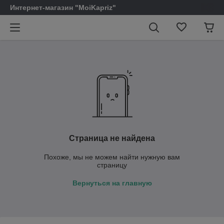
Интернет-магазин "MoiKapriz"
Страница не найдена
Похоже, мы не можем найти нужную вам
страницу
Вернуться на главную