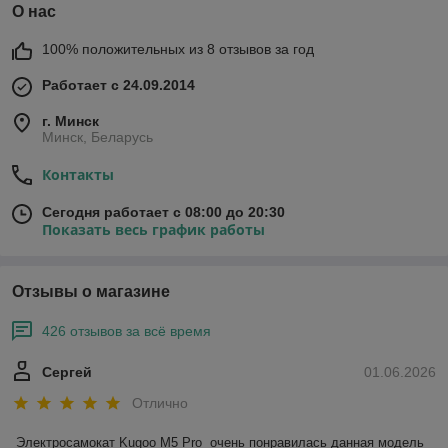
О нас
100% положительных из 8 отзывов за год
Работает с 24.09.2014
г. Минск
Минск, Беларусь
Контакты
Сегодня работает с 08:00 до 20:30
Показать весь график работы
Отзывы о магазине
426 отзывов за всё время
Сергей
01.06.2026
Отлично
Электросамокат Kugoo M5 Pro  очень понравилась данная модель 