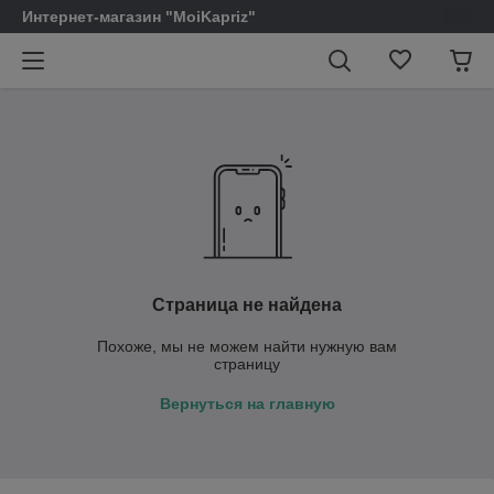
Интернет-магазин "MoiKapriz"
Страница не найдена
Похоже, мы не можем найти нужную вам
страницу
Вернуться на главную