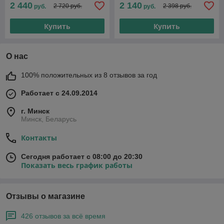
2 440
2 140
2 720 руб.
2 398 руб.
руб.
руб.
Купить
Купить
О нас
100% положительных из 8 отзывов за год
Работает с 24.09.2014
г. Минск
Минск, Беларусь
Контакты
Сегодня работает с 08:00 до 20:30
Показать весь график работы
Отзывы о магазине
426 отзывов за всё время